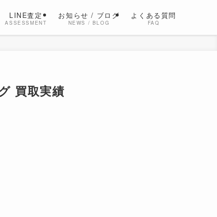
LINE査定
お知らせ / ブログ
よくある質問
ASSESSMENT
NEWS / BLOG
FAQ
バッグ 買取実績