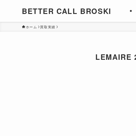
BETTER CALL BROSKI
ホーム
買取実績
LEMAIRE