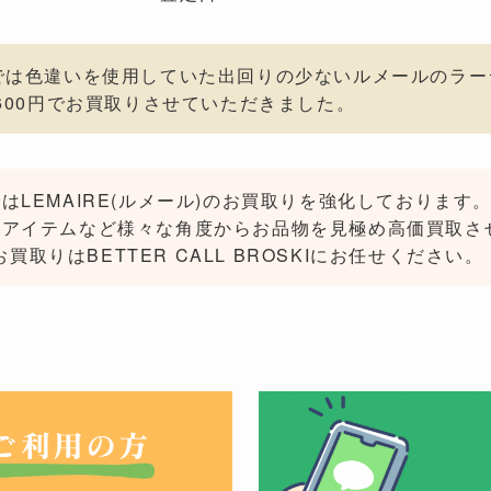
では色違いを使用していた出回りの少ないルメールのラ
,600円でお買取りさせていただきました。
はLEMAIRE(ルメール)のお買取りを強化しておりま
ボアイテムなど様々な角度からお品物を見極め高価買取さ
のお買取りはBETTER CALL BROSKIにお任せください。