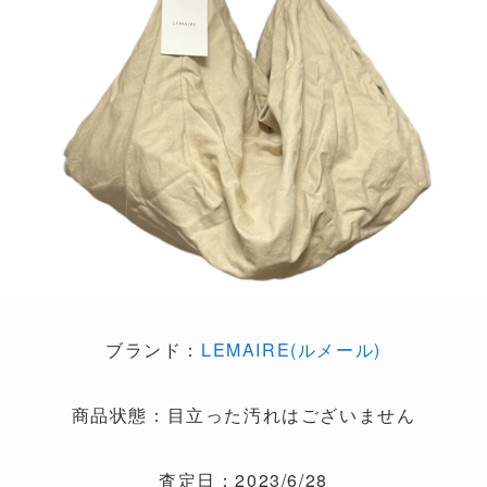
ブランド：
LEMAIRE(ルメール)
商品状態：目立った汚れはございません
査定日：2023/6/28