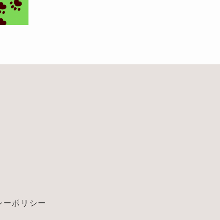
シーポリシー