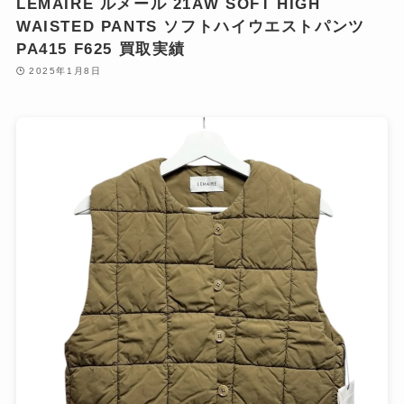
LEMAIRE ルメール 21AW SOFT HIGH
WAISTED PANTS ソフトハイウエストパンツ
PA415 F625 買取実績
2025年1月8日