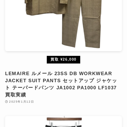
買取 ¥26,000
LEMAIRE ルメール 23SS DB WORKWEAR
JACKET SUIT PANTS セットアップ ジャケッ
ト テーパードパンツ JA1002 PA1000 LF1037
買取実績
2025年1月12日