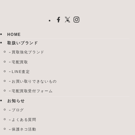
HOME
取扱いブランド
買取強化ブランド
宅配買取
LINE査定
お買い取りできないもの
宅配買取受付フォーム
お知らせ
ブログ
よくある質問
保護ネコ活動