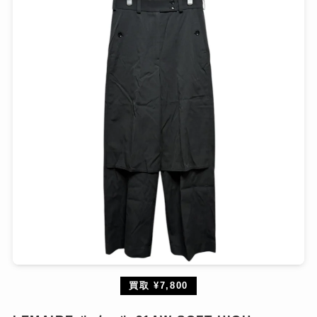
買取 ¥7,800