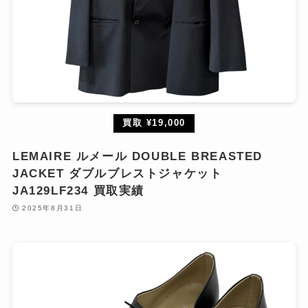
買取 ¥19,000
LEMAIRE ルメール DOUBLE BREASTED
JACKET ダブルブレストジャケット
JA129LF234 買取実績
2025年8月31日