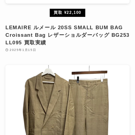
買取 ¥22,100
LEMAIRE ルメール 20SS SMALL BUM BAG
Croissant Bag レザーショルダーバッグ BG253
LL095 買取実績
2025年1月15日