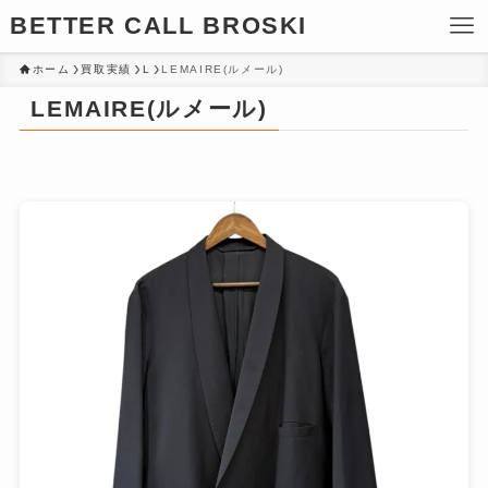
BETTER CALL BROSKI
ホーム
買取実績
L
LEMAIRE(ルメール)
LEMAIRE(ルメール)