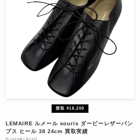
買取 ¥18,200
LEMAIRE ルメール souris ダービーレザーパン
プス ヒール 38 24cm 買取実績
2025年1月16日