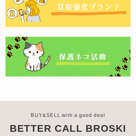
BUY&SELL with a good deal
BETTER CALL BROSKI