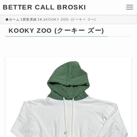
BETTER CALL BROSKI
ホーム
買取実績
K
KOOKY ZOO (クーキー ズー)
KOOKY ZOO (クーキー ズー)