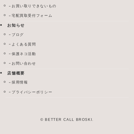
お買い取りできないもの
宅配買取受付フォーム
お知らせ
ブログ
よくある質問
保護ネコ活動
お問い合わせ
店舗概要
採用情報
プライバシーポリシー
©
BETTER CALL BROSKI.