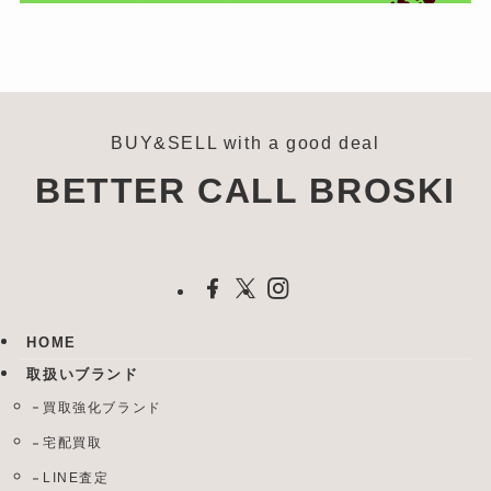
BUY&SELL with a good deal
BETTER CALL BROSKI
HOME
取扱いブランド
買取強化ブランド
宅配買取
LINE査定