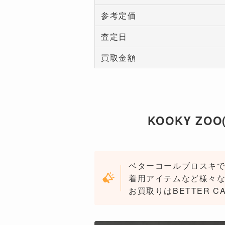
参考定価
査定日
買取金額
KOOKY ZO
ベターコールブロスキで
着用アイテムなど様々な
お買取りはBETTER C