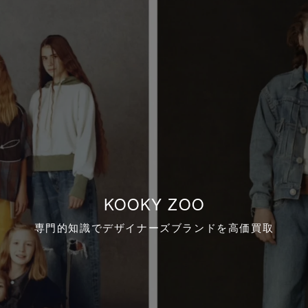
KOOKY ZOO
専門的知識でデザイナーズブランドを高価買取