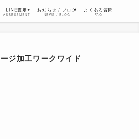
LINE査定
お知らせ / ブログ
よくある質問
ASSESSMENT
NEWS / BLOG
FAQ
S ダメージ加工ワークワイド