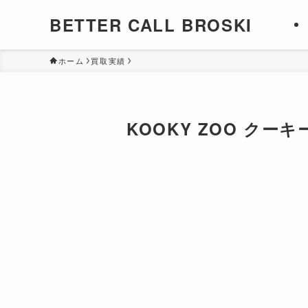
BETTER CALL BROSKI
ホーム
買取実績
KOOKY ZOO クーキ