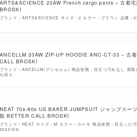
ARTS&SCIENCE 23AW French cargo pants – 古
BROSKI
ブランド：ARTS&SCIENCE サイズ：2 カラー：ブラウン 品番：0233
ANCELLM 23AW ZIP-UP HOODIE ANC-CT-33 –
CALL BROSKI
ブランド：ANCELLM(アンセルム) 商品状態：目立つ汚れなし 買取
ち切り、
NEAT 70s-80s US BAKER JUMPSUIT ジャンプ
取 BETTER CALL BROSKI
ブランド：NEAT サイズ：M カラー：カーキ 商品状態：目立った
2023/9/6