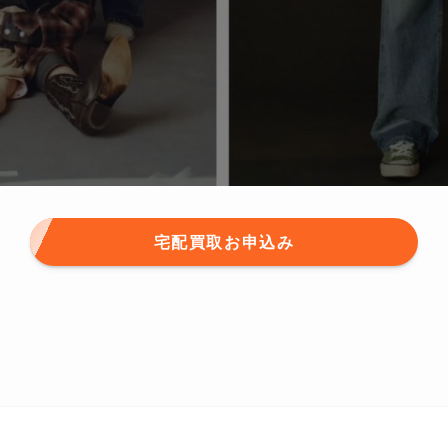
宅配買取お申込み