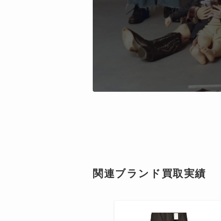
関連ブランド買取実績