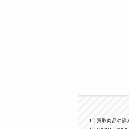
買取商品の詳