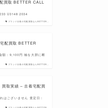
着宅配買取 BETTER CALL
 U3148 2034
ブランド古着の宅配買取ならBETTER…
 古着宅配買取 BETTER
金額：9,100円 袖を大胆に断
ブランド古着の宅配買取ならBETTER…
スーツ 買取実績 – 古着宅配買
汚れはございません 査定日：
ブランド古着の宅配買取ならBETTER…