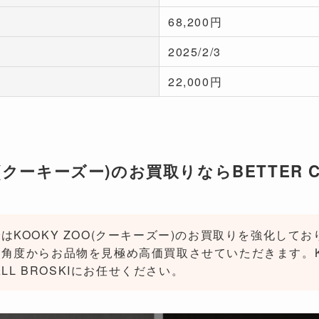
68,200円
2025/2/3
22,000円
O(クーキーズー)のお買取りならBETTER CA
はKOOKY ZOO(クーキーズー)のお買取りを強化して
角度からお品物を見極め高価買取させていただきます。KOO
ALL BROSKIにお任せください。