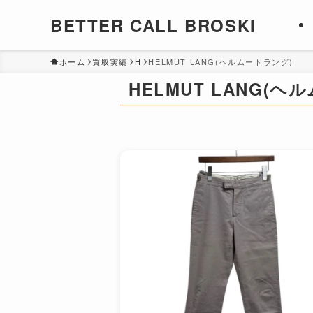
BETTER CALL BROSKI
ホーム
買取実績
H
HELMUT LANG(ヘルムートラング)
HELMUT LANG(ヘ