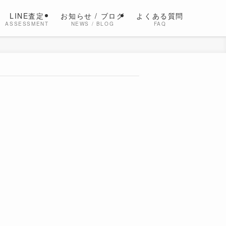
LINE査定
お知らせ / ブログ
よくある質問
ASSESSMENT
NEWS / BLOG
FAQ