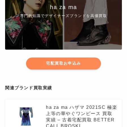
ha za ma
専門的知識でデザイナーズブランドを高価買取
宅配買取お申込み
関連ブランド買取実績
ha za ma ハザマ 2021SC 極楽
上等の華やぐワンピース 買取
実績 – 古着宅配買取 BETTER
CALL BROSKI