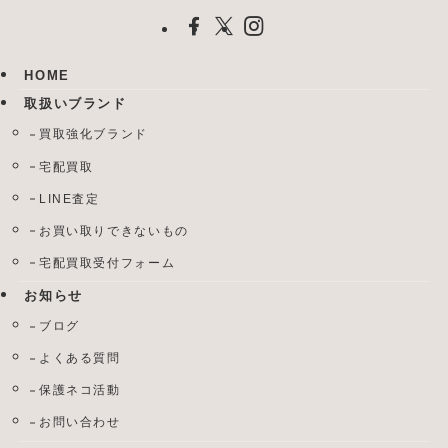
HOME
取扱いブランド
買取強化ブランド
宅配買取
LINE査定
お買い取りできないもの
宅配買取受付フォーム
お知らせ
ブログ
よくある質問
保護ネコ活動
お問い合わせ