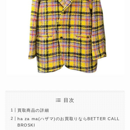
目次
買取商品の詳細
ha za ma(ハザマ)のお買取りならBETTER CALL
BROSKI