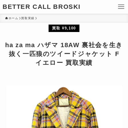
BETTER CALL BROSKI
ホーム
買取実績
買取 ¥9,100
ha za ma ハザマ 18AW 裏社会を生き
抜く一匹狼のツイードジャケット F
イエロー 買取実績