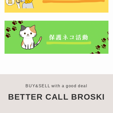
BUY&SELL with a good deal
BETTER CALL BROSKI