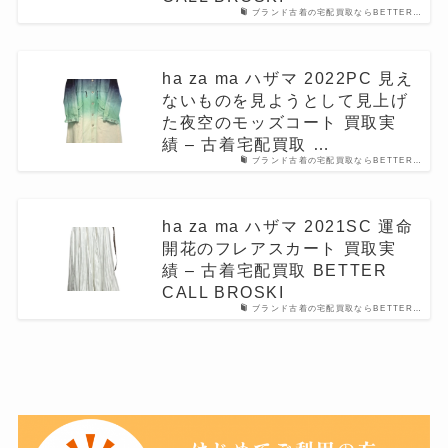
ブランド古着の宅配買取ならBETTER…
ha za ma ハザマ 2022PC 見え
ないものを見ようとして見上げ
た夜空のモッズコート 買取実
績 – 古着宅配買取 …
ブランド古着の宅配買取ならBETTER…
ha za ma ハザマ 2021SC 運命
開花のフレアスカート 買取実
績 – 古着宅配買取 BETTER
CALL BROSKI
ブランド古着の宅配買取ならBETTER…