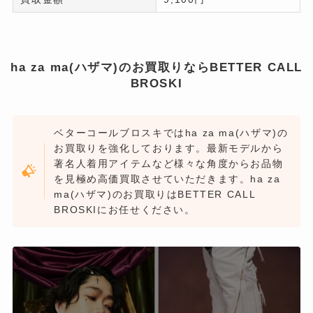
ha za ma(ハザマ)のお買取りならBETTER CALL
BROSKI
ベターコールブロスキではha za ma(ハザマ)の
お買取りを強化しております。最新モデルから
著名人着用アイテムなど様々な角度からお品物
を見極め高価買取させていただきます。ha za
ma(ハザマ)のお買取りはBETTER CALL
BROSKIにお任せください。