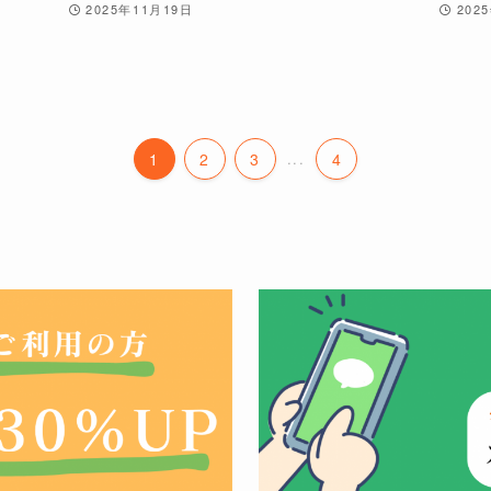
.
2025年11月19日
202
1
2
3
...
4