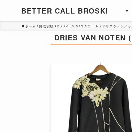
BETTER CALL BROSKI
ホーム
買取実績
D
DRIES VAN NOTEN (ドリスヴァンノ
DRIES VAN NOT