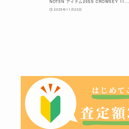
NOTEN アイテム25SS CROWSEY 11..
2025年11月22日