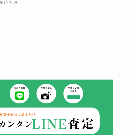
5年10月1日