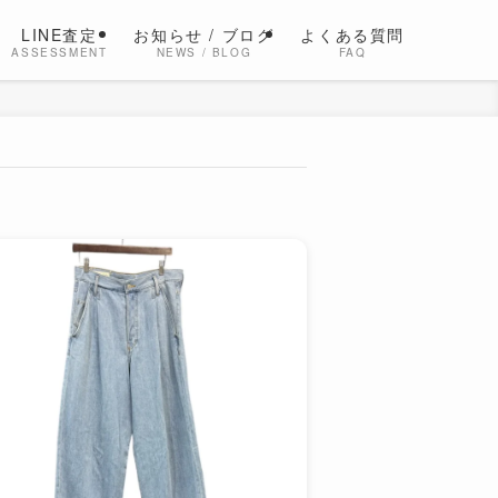
LINE査定
お知らせ / ブログ
よくある質問
ASSESSMENT
NEWS / BLOG
FAQ