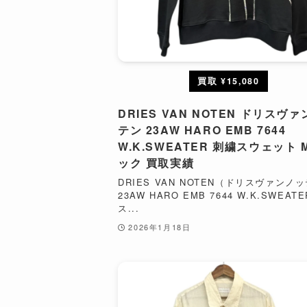
買取 ¥15,080
DRIES VAN NOTEN ドリスヴ
テン 23AW HARO EMB 7644
W.K.SWEATER 刺繍スウェット 
ック 買取実績
DRIES VAN NOTEN（ドリスヴァンノ
23AW HARO EMB 7644 W.K.SWEAT
ス...
2026年1月18日