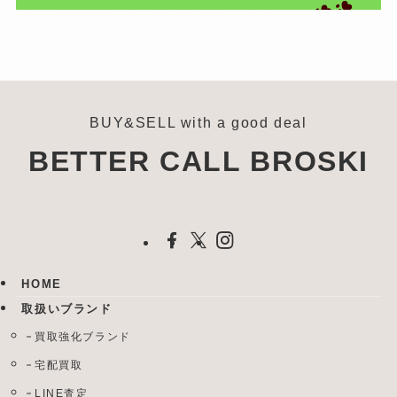
BUY&SELL with a good deal
BETTER CALL BROSKI
HOME
取扱いブランド
買取強化ブランド
宅配買取
LINE査定