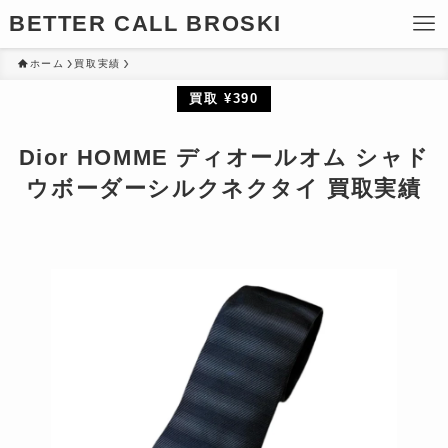
BETTER CALL BROSKI
ホーム
買取実績
買取 ¥390
Dior HOMME ディオールオム シャド
ウボーダーシルクネクタイ 買取実績