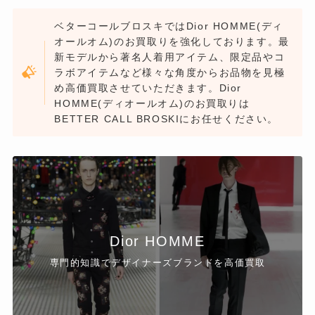
ベターコールブロスキではDior HOMME(ディ
オールオム)のお買取りを強化しております。最
新モデルから著名人着用アイテム、限定品やコ
ラボアイテムなど様々な角度からお品物を見極
め高価買取させていただきます。Dior
HOMME(ディオールオム)のお買取りは
BETTER CALL BROSKIにお任せください。
Dior HOMME
専門的知識でデザイナーズブランドを高価買取