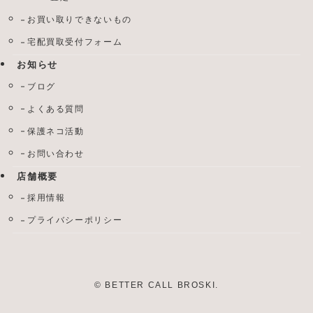
お買い取りできないもの
宅配買取受付フォーム
お知らせ
ブログ
よくある質問
保護ネコ活動
お問い合わせ
店舗概要
採用情報
プライバシーポリシー
©
BETTER CALL BROSKI.