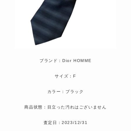
ブランド：Dior HOMME
サイズ：F
カラー：ブラック
商品状態：目立った汚れはございません
査定日：2023/12/31