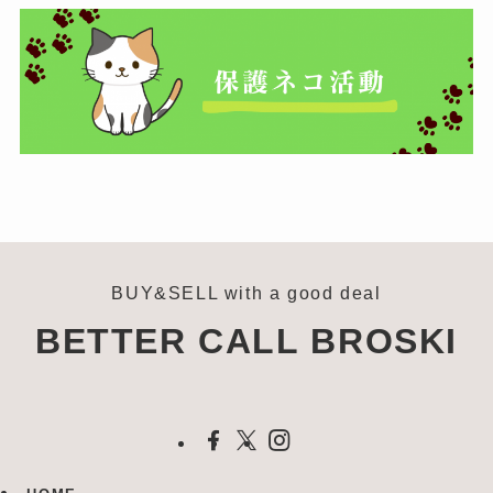
BUY&SELL with a good deal
BETTER CALL BROSKI