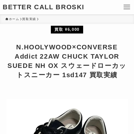
BETTER CALL BROSKI
ホーム
買取実績
買取 ¥6,000
N.HOOLYWOOD×CONVERSE
Addict 22AW CHUCK TAYLOR
SUEDE NH OX スウェードローカッ
トスニーカー 1sd147 買取実績