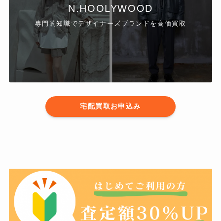
N.HOOLYWOOD
専門的知識でデザイナーズブランドを高価買取
宅配買取お申込み