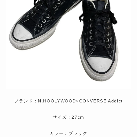
ブランド：N.HOOLYWOOD×CONVERSE Addict
サイズ：27cm
カラー：ブラック