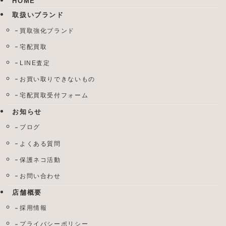
HOME
取扱いブランド
買取強化ブランド
宅配買取
LINE査定
お買い取りできないもの
宅配買取受付フォーム
お知らせ
ブログ
よくある質問
保護ネコ活動
お問い合わせ
店舗概要
採用情報
プライバシーポリシー