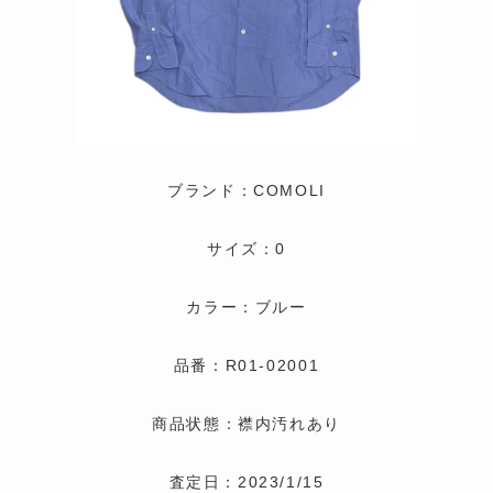
ブランド：COMOLI
サイズ：0
カラー：ブルー
品番：R01-02001
商品状態：襟内汚れあり
査定日：2023/1/15