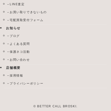
LINE査定
お買い取りできないもの
宅配買取受付フォーム
お知らせ
ブログ
よくある質問
保護ネコ活動
お問い合わせ
店舗概要
採用情報
プライバシーポリシー
©
BETTER CALL BROSKI.