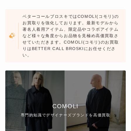
ベターコールブロスキではCOMOLI(コモリ)の
お買取りを強化しております。最新モデルから
著名人着用アイテム、限定品やコラボアイテム
など様々な角度からお品物を見極め高価買取さ
せていただきます。COMOLI(コモリ)のお買取
りはBETTER CALL BROSKIにお任せくださ
い。
COMOLI
専門的知識でデザイナーズブランドを高価買取