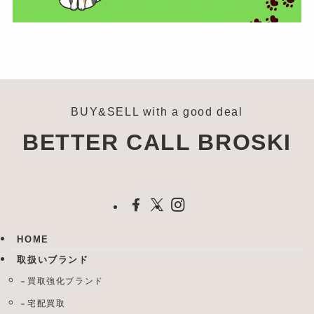
BUY&SELL with a good deal
BETTER CALL BROSKI
HOME
取扱いブランド
買取強化ブランド
宅配買取