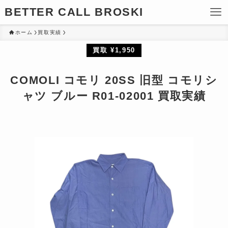
BETTER CALL BROSKI
ホーム
買取実績
買取 ¥1,950
COMOLI コモリ 20SS 旧型 コモリシ
ャツ ブルー R01-02001 買取実績