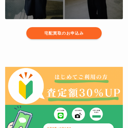
宅配買取のお申込み