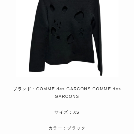
ブランド：COMME des GARCONS COMME des
GARCONS
サイズ：XS
カラー：ブラック