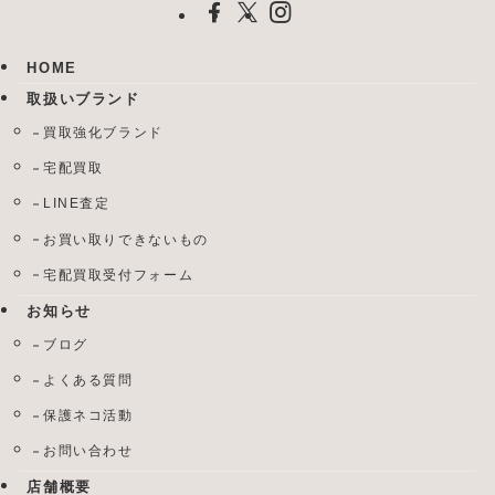
HOME
取扱いブランド
買取強化ブランド
宅配買取
LINE査定
お買い取りできないもの
宅配買取受付フォーム
お知らせ
ブログ
よくある質問
保護ネコ活動
お問い合わせ
店舗概要