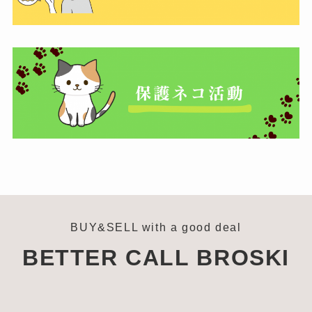
BUY&SELL with a good deal
BETTER CALL BROSKI