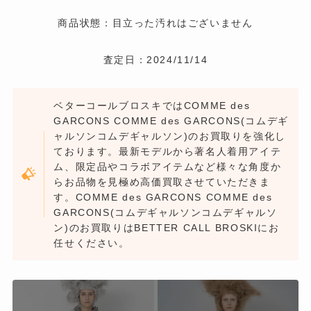
商品状態：目立った汚れはございません
査定日：2024/11/14
ベターコールブロスキではCOMME des
GARCONS COMME des GARCONS(コムデギ
ャルソンコムデギャルソン)のお買取りを強化し
ております。最新モデルから著名人着用アイテ
ム、限定品やコラボアイテムなど様々な角度か
らお品物を見極め高価買取させていただきま
す。COMME des GARCONS COMME des
GARCONS(コムデギャルソンコムデギャルソ
ン)のお買取りはBETTER CALL BROSKIにお
任せください。