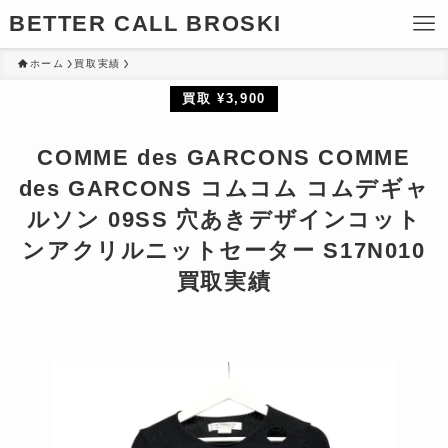
BETTER CALL BROSKI
ホーム
買取実績
買取 ¥3,900
COMME des GARCONS COMME
des GARCONS コムコム コムデギャ
ルソン 09SS 穴あきデザインコット
ンアクリルニットセーター S17N010
買取実績