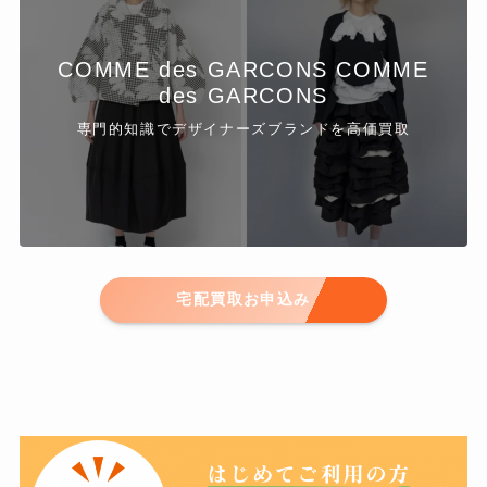
COMME des GARCONS COMME
des GARCONS
専門的知識でデザイナーズブランドを高価買取
宅配買取お申込み