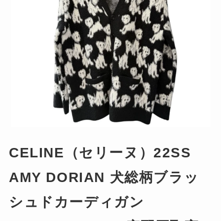
CELINE（セリーヌ）22SS
AMY DORIAN 犬総柄ブラッ
シュドカーディガン