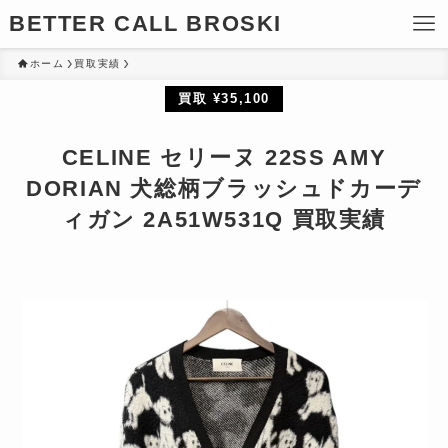
BETTER CALL BROSKI
ホーム
買取実績
買取 ¥35,100
CELINE セリーヌ 22SS AMY
DORIAN 犬総柄ブラッシュドカーデ
ィガン 2A51W531Q 買取実績