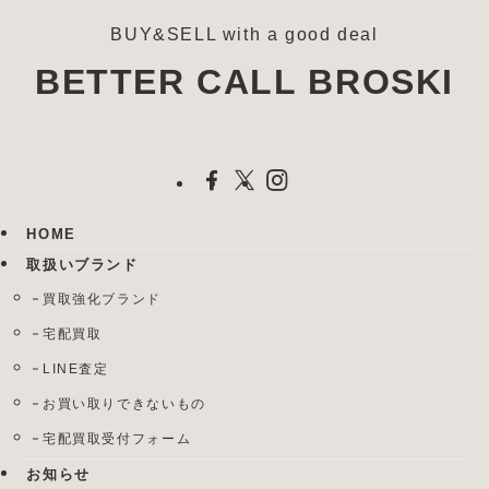
BUY&SELL with a good deal
BETTER CALL BROSKI
HOME
取扱いブランド
買取強化ブランド
宅配買取
LINE査定
お買い取りできないもの
宅配買取受付フォーム
お知らせ