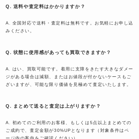
Q. 送料や査定料はかかりますか？
A. 全国対応で送料・査定料は無料です。お気軽にお申し込
みください。
Q. 状態に使用感があっても買取できますか？
A. はい、買取可能です。着用に支障をきたす大きなダメー
ジがある場合は減額、またはお値段が付かないケースもご
ざいますが、可能な限り価値を見極めて査定いたします。
Q. まとめて送ると査定は上がりますか？
A. 初めてのご利用のお客様、もしくは5点以上まとめての
ご成約で、査定金額が30%UPとなります（対象条件はペ
ージ内の案内をご確認ください）。