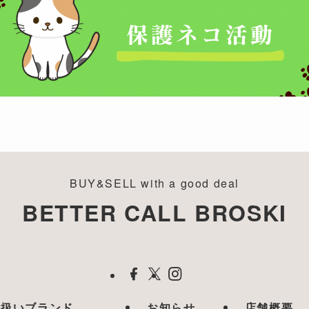
BUY&SELL with a good deal
BETTER CALL BROSKI
取扱いブランド
お知らせ
店舗概要