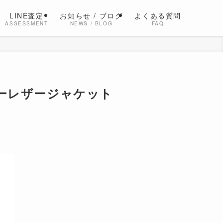
LINE査定
お知らせ / ブログ
よくある質問
ASSESSMENT
NEWS / BLOG
FAQ
イカーレザージャケット