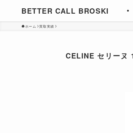
BETTER CALL BROSKI
ホーム
買取実績
CELINE セリー