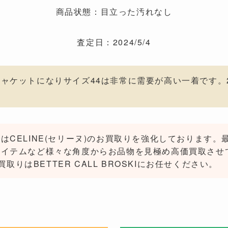
商品状態：目立った汚れなし
査定日：2024/5/4
ャケットになりサイズ44は非常に需要が高い一着です。20
はCELINE(セリーヌ)のお買取りを強化しております
アイテムなど様々な角度からお品物を見極め高価買取させ
お買取りはBETTER CALL BROSKIにお任せください。