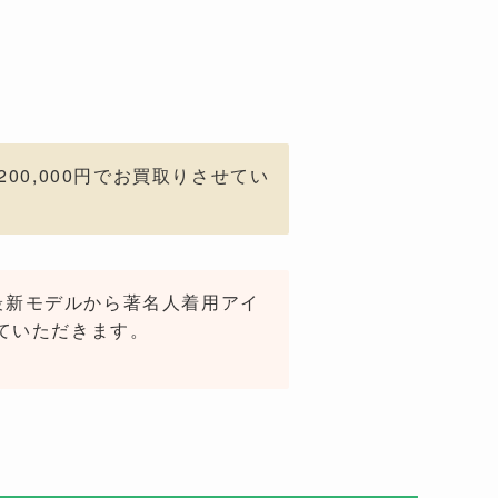
0,000円でお買取りさせてい
。最新モデルから著名人着用アイ
ていただきます。