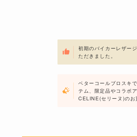
初期のバイカーレザージ
ただきました。
ベターコールブロスキで
テム、限定品やコラボ
CELINE(セリーヌ)の