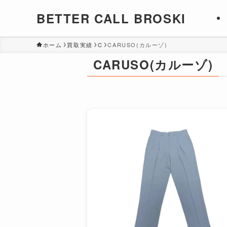
BETTER CALL BROSKI
ホーム
買取実績
C
CARUSO(カルーゾ)
CARUSO(カルーゾ)