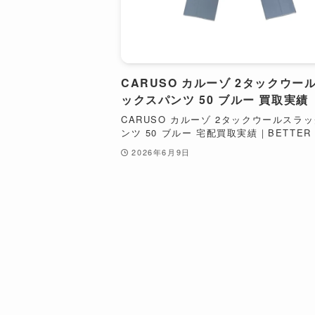
CARUSO カルーゾ 2タックウー
ックスパンツ 50 ブルー 買取実績
CARUSO カルーゾ 2タックウールスラ
ンツ 50 ブルー 宅配買取実績｜BETTER .
2026年6月9日