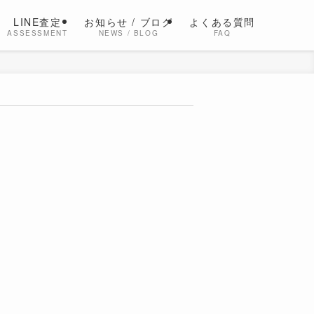
LINE査定
お知らせ / ブログ
よくある質問
ASSESSMENT
NEWS / BLOG
FAQ