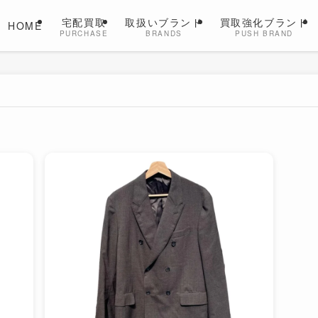
宅配買取
取扱いブランド
買取強化ブランド
HOME
PURCHASE
BRANDS
PUSH BRAND