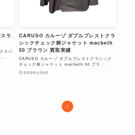
ルスラ
CARUSO カルーゾ ダブルブレストクラ
シックチェック柄ジャケット macbeth
50 ブラウン 買取実績
ックスパ
..
CARUSO カルーゾ ダブルブレストクラシック
チェック柄ジャケット macbeth 50 ブラ...
2026年6月8日
1