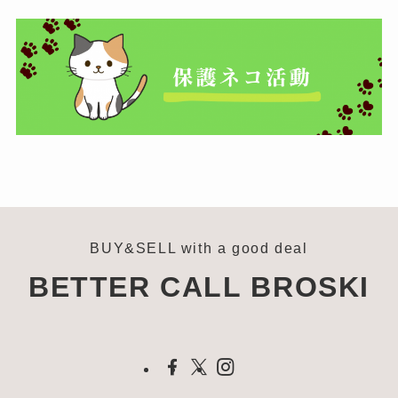
BUY&SELL with a good deal
BETTER CALL BROSKI