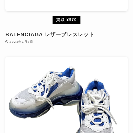
買取 ¥970
BALENCIAGA レザーブレスレット
2024年1月8日