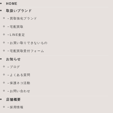
HOME
取扱いブランド
買取強化ブランド
宅配買取
LINE査定
お買い取りできないもの
宅配買取受付フォーム
お知らせ
ブログ
よくある質問
保護ネコ活動
お問い合わせ
店舗概要
採用情報