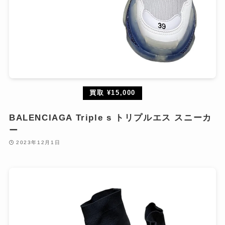
買取 ¥15,000
BALENCIAGA Triple s トリプルエス スニーカ
ー
2023年12月1日