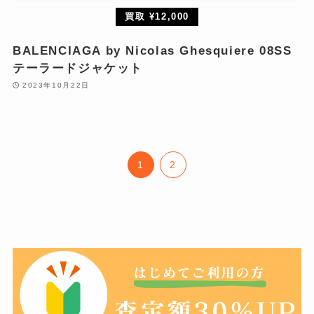
買取 ¥12,000
BALENCIAGA by Nicolas Ghesquiere 08SS
テーラードジャケット
2023年10月22日
1
2