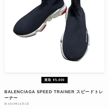
買取 ¥5,000
BALENCIAGA SPEED TRAINER スピードトレ
ーナー
2023年12月1日