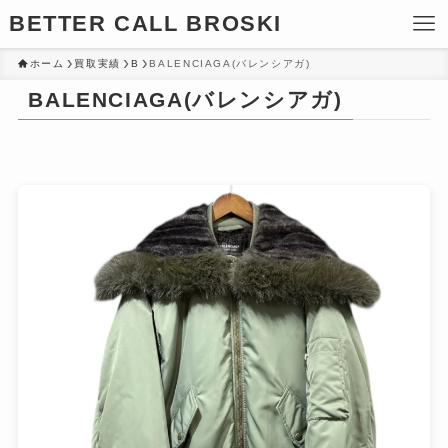
BETTER CALL BROSKI
ホーム
買取実績
B
BALENCIAGA(バレンシアガ)
BALENCIAGA(バレンシアガ)