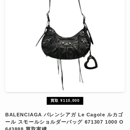
買取 ¥110,000
BALENCIAGA バレンシアガ Le Cagole ルカゴ
ール スモールショルダーバッグ 671307 1000 O
643888 買取実績