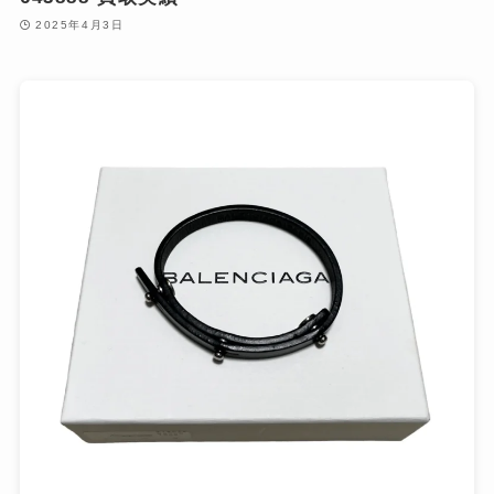
2025年4月3日