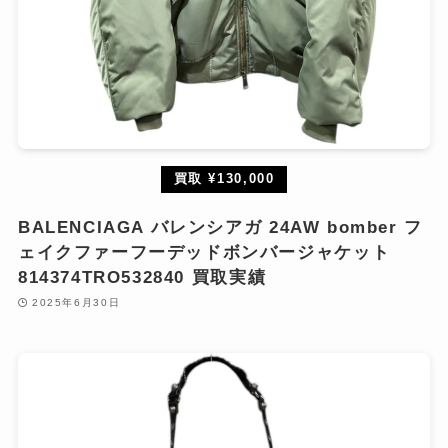
買取 ¥130,000
BALENCIAGA バレンシアガ 24AW bomber フ
ェイクファーフーデッドボンバージャケット
814374TRO532840 買取実績
2025年6月30日