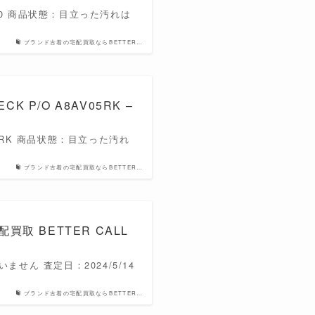
100 商品状態：目立った汚れは
ブランド古着の宅配買取ならBETTER…
ECK P/O A8AV05RK –
5RK 商品状態：目立った汚れ
ブランド古着の宅配買取ならBETTER…
着宅配買取 BETTER CALL
せん 査定日：2024/5/14
ブランド古着の宅配買取ならBETTER…