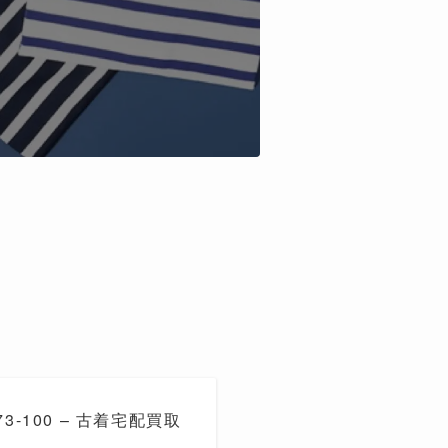
73-100 – 古着宅配買取