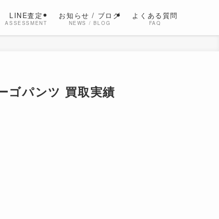
LINE査定
お知らせ / ブログ
よくある質問
ASSESSMENT
NEWS / BLOG
FAQ
ンカーゴパンツ 買取実績