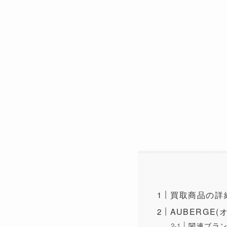
買取商品の詳
AUBERGE(
関連ブラ