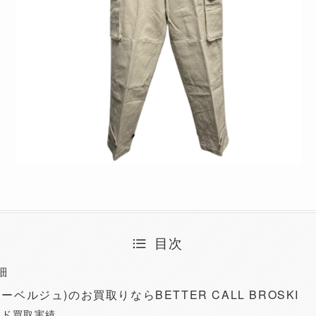
目次
細
オーベルジュ)のお買取りならBETTER CALL BROSKI
ンド買取実績