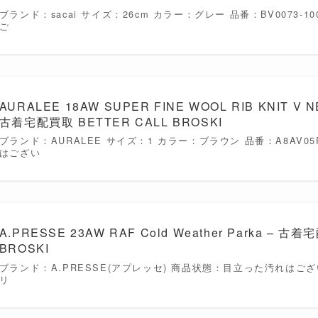
ブランド：sacai サイズ：26cm カラー：グレー 品番：BV0073-
ご
AURALEE 18AW SUPER FINE WOOL RIB KNIT V N
古着宅配買取 BETTER CALL BROSKI
ブランド：AURALEE サイズ：1 カラー：ブラウン 品番：A8AV0
はござい
A.PRESSE 23AW RAF Cold Weather Parka – 古
BROSKI
ブランド：A.PRESSE(アプレッセ) 商品状態：目立った汚れはございま
リ