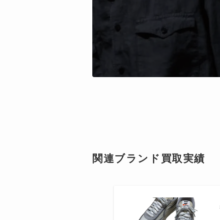
関連ブランド買取実績