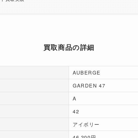
買取商品の詳細
AUBERGE
GARDEN 47
A
42
アイボリー
46,200円