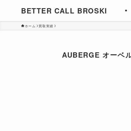
BETTER CALL BROSKI
ホーム
買取実績
AUBERGE オーベ