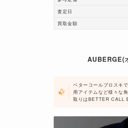
査定日
買取金額
AUBERGE
ベターコールブロスキで
用アイテムなど様々な角
取りはBETTER CAL