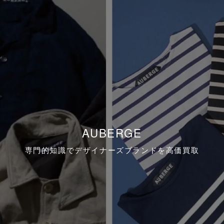
AUBERGE
専門的知識でデザイナーズブランドを高価買取