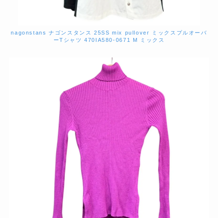
nagonstans ナゴンスタンス 25SS mix pullover ミックスプルオーバ
ーTシャツ 470IA580-0671 M ミックス