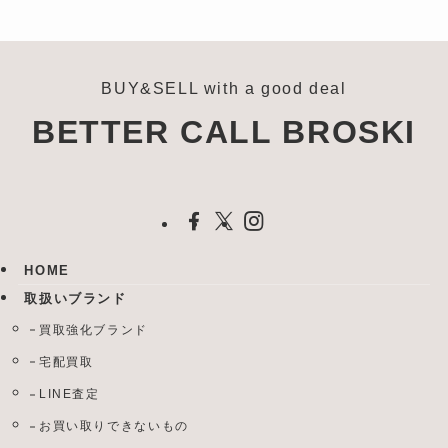
BUY&SELL with a good deal
BETTER CALL BROSKI
HOME
取扱いブランド
買取強化ブランド
宅配買取
LINE査定
お買い取りできないもの