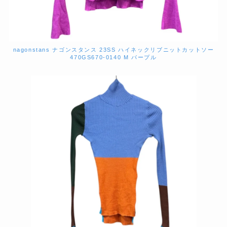
nagonstans ナゴンスタンス 23SS ハイネックリブニットカットソー
470GS670-0140 M パープル