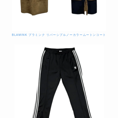
BLAMINK ブラミンク リバーシブルノーカラームートンコート