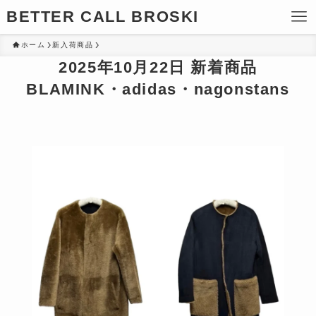
BETTER CALL BROSKI
ホーム
新入荷商品
2025年10月22日 新着商品
BLAMINK・adidas・nagonstans