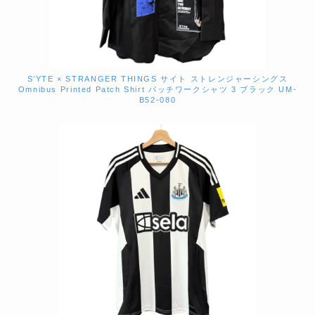
S’YTE × STRANGER THINGS サイト ストレンジャーシングス
Omnibus Printed Patch Shirt パッチワークシャツ 3 ブラック UM-
B52-080