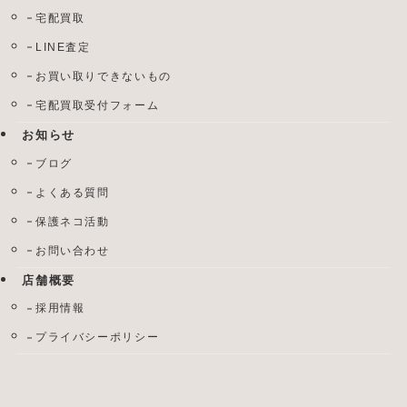
宅配買取
LINE査定
お買い取りできないもの
宅配買取受付フォーム
お知らせ
ブログ
よくある質問
保護ネコ活動
お問い合わせ
店舗概要
採用情報
プライバシーポリシー