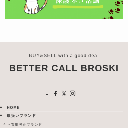
BUY&SELL with a good deal
BETTER CALL BROSKI
HOME
取扱いブランド
買取強化ブランド