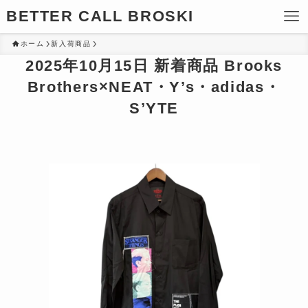
BETTER CALL BROSKI
ホーム
新入荷商品
2025年10月15日 新着商品 Brooks
Brothers×NEAT・Y’s・adidas・
S’YTE