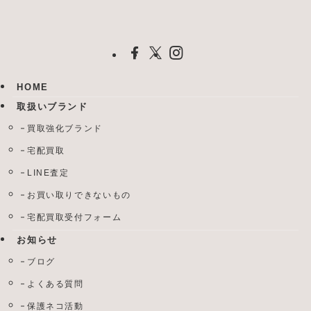
HOME
取扱いブランド
買取強化ブランド
宅配買取
LINE査定
お買い取りできないもの
宅配買取受付フォーム
お知らせ
ブログ
よくある質問
保護ネコ活動