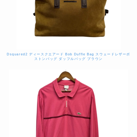
Dsquared2 ディースクエアード Bob Duffle Bag スウェードレザーボ
ストンバッグ ダッフルバッグ ブラウン