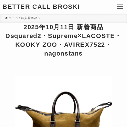
BETTER CALL BROSKI
ホーム
新入荷商品
2025年10月11日 新着商品
Dsquared2・Supreme×LACOSTE・
KOOKY ZOO・AVIREX7522・
nagonstans