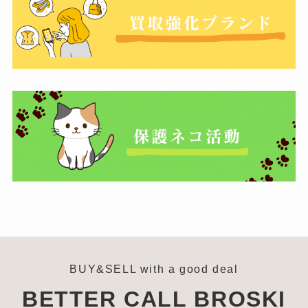
BUY&SELL with a good deal
BETTER CALL BROSKI